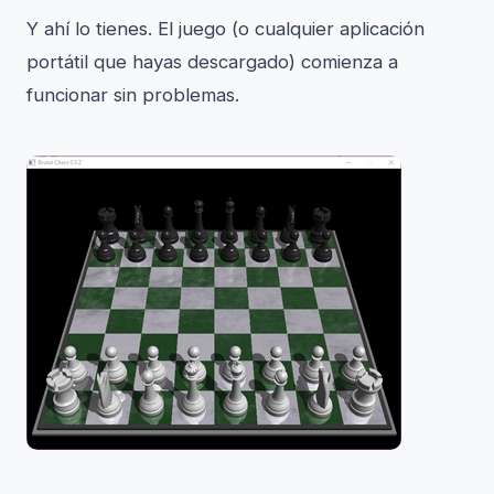
Y ahí lo tienes. El juego (o cualquier aplicación
portátil que hayas descargado) comienza a
funcionar sin problemas.