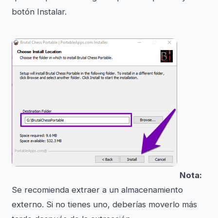
botón Instalar.
Nota:
Se recomienda extraer a un almacenamiento
externo. Si no tienes uno, deberías moverlo más