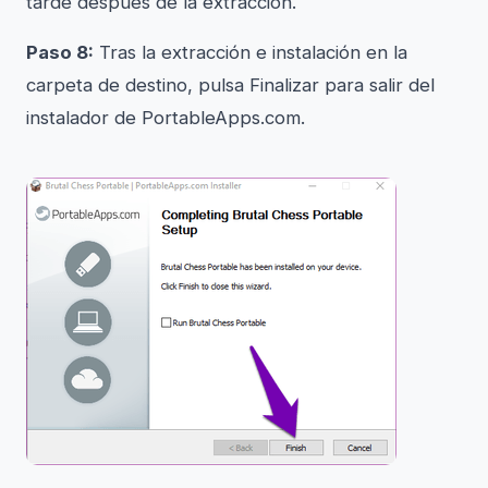
tarde después de la extracción.
Paso 8:
Tras la extracción e instalación en la
carpeta de destino, pulsa Finalizar para salir del
instalador de PortableApps.com.