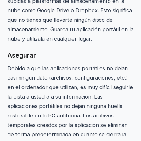
subidas a plataformas de almacenamiento en la
nube como Google Drive o Dropbox. Esto significa
que no tienes que llevarte ningún disco de
almacenamiento. Guarda tu aplicación portátil en la
nube y utilízala en cualquier lugar.
Asegurar
Debido a que las aplicaciones portátiles no dejan
casi ningún dato (archivos, configuraciones, etc.)
en el ordenador que utilizan, es muy difícil seguirle
la pista a usted o a su información. Las
aplicaciones portátiles no dejan ninguna huella
rastreable en la PC anfitriona. Los archivos
temporales creados por la aplicación se eliminan
de forma predeterminada en cuanto se cierra la