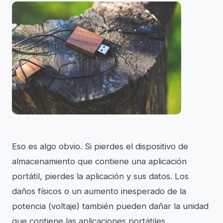
Eso es algo obvio. Si pierdes el dispositivo de
almacenamiento que contiene una aplicación
portátil, pierdes la aplicación y sus datos. Los
daños físicos o un aumento inesperado de la
potencia (voltaje) también pueden dañar la unidad
que contiene las aplicaciones portátiles.