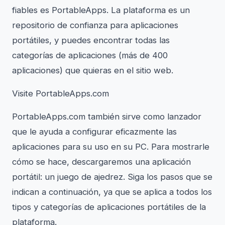
fiables es PortableApps. La plataforma es un
repositorio de confianza para aplicaciones
portátiles, y puedes encontrar todas las
categorías de aplicaciones (más de 400
aplicaciones) que quieras en el sitio web.
Visite PortableApps.com
PortableApps.com también sirve como lanzador
que le ayuda a configurar eficazmente las
aplicaciones para su uso en su PC. Para mostrarle
cómo se hace, descargaremos una aplicación
portátil: un juego de ajedrez. Siga los pasos que se
indican a continuación, ya que se aplica a todos los
tipos y categorías de aplicaciones portátiles de la
plataforma.