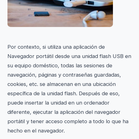
Por contexto, si utiliza una aplicación de
Navegador portátil desde una unidad flash USB en
su equipo doméstico, todas las sesiones de
navegación, páginas y contraseñas guardadas,
cookies, etc. se almacenan en una ubicación
específica de la unidad flash. Después de eso,
puede insertar la unidad en un ordenador
diferente, ejecutar la aplicación del navegador
portátil y tener acceso completo a todo lo que ha
hecho en el navegador.