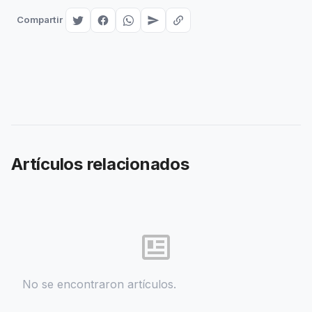
Compartir
Artículos relacionados
No se encontraron artículos.