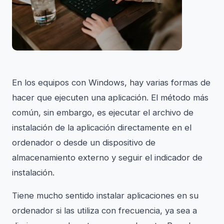
En los equipos con Windows, hay varias formas de
hacer que ejecuten una aplicación. El método más
común, sin embargo, es ejecutar el archivo de
instalación de la aplicación directamente en el
ordenador o desde un dispositivo de
almacenamiento externo y seguir el indicador de
instalación.
Tiene mucho sentido instalar aplicaciones en su
ordenador si las utiliza con frecuencia, ya sea a