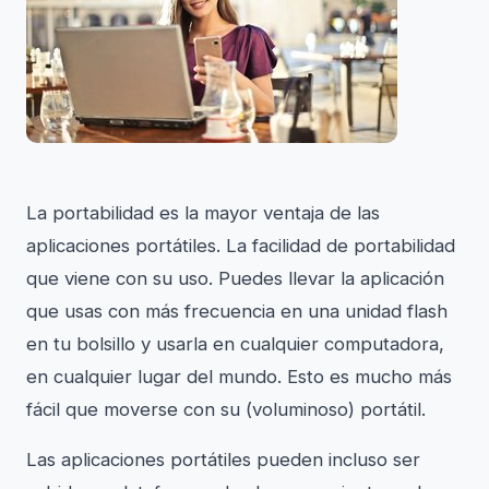
La portabilidad es la mayor ventaja de las
aplicaciones portátiles. La facilidad de portabilidad
que viene con su uso. Puedes llevar la aplicación
que usas con más frecuencia en una unidad flash
en tu bolsillo y usarla en cualquier computadora,
en cualquier lugar del mundo. Esto es mucho más
fácil que moverse con su (voluminoso) portátil.
Las aplicaciones portátiles pueden incluso ser