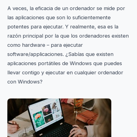
A veces, la eficacia de un ordenador se mide por
las aplicaciones que son lo suficientemente
potentes para ejecutar. Y realmente, esa es la
razón principal por la que los ordenadores existen
como hardware – para ejecutar
software/applicaciones. ¿Sabías que existen
aplicaciones portátiles de Windows que puedes
llevar contigo y ejecutar en cualquier ordenador
con Windows?