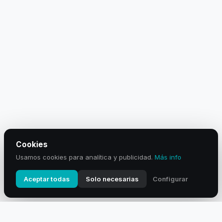
Cookies
Usamos cookies para analítica y publicidad.
Más info
Aceptar todas
Solo necesarias
Configurar