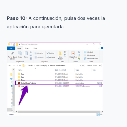
Paso 10:
A continuación, pulsa dos veces la
aplicación para ejecutarla.