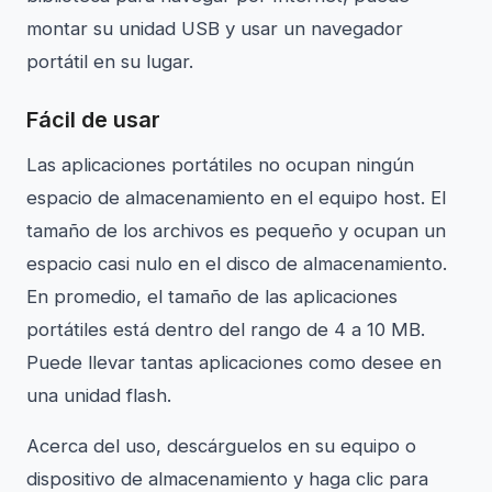
montar su unidad USB y usar un navegador
portátil en su lugar.
Fácil de usar
Las aplicaciones portátiles no ocupan ningún
espacio de almacenamiento en el equipo host. El
tamaño de los archivos es pequeño y ocupan un
espacio casi nulo en el disco de almacenamiento.
En promedio, el tamaño de las aplicaciones
portátiles está dentro del rango de 4 a 10 MB.
Puede llevar tantas aplicaciones como desee en
una unidad flash.
Acerca del uso, descárguelos en su equipo o
dispositivo de almacenamiento y haga clic para