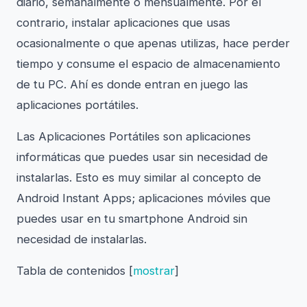
diario, semanalmente o mensualmente. Por el
contrario, instalar aplicaciones que usas
ocasionalmente o que apenas utilizas, hace perder
tiempo y consume el espacio de almacenamiento
de tu PC. Ahí es donde entran en juego las
aplicaciones portátiles.
Las Aplicaciones Portátiles son aplicaciones
informáticas que puedes usar sin necesidad de
instalarlas. Esto es muy similar al concepto de
Android Instant Apps; aplicaciones móviles que
puedes usar en tu smartphone Android sin
necesidad de instalarlas.
Tabla de contenidos
[
mostrar
]