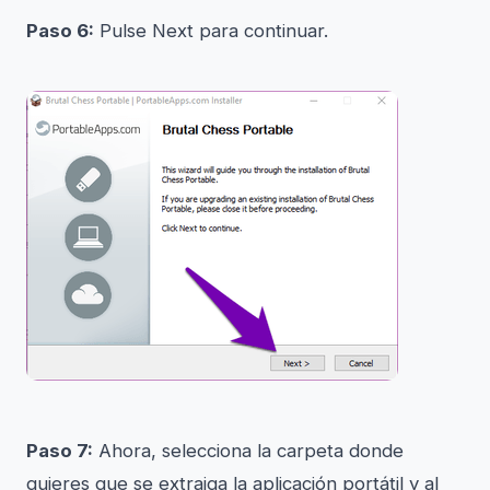
Paso 6:
Pulse Next para continuar.
Paso 7:
Ahora, selecciona la carpeta donde
quieres que se extraiga la aplicación portátil y al