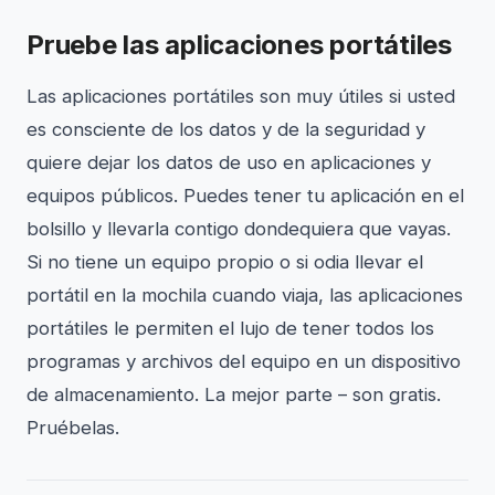
Pruebe las aplicaciones portátiles
Las aplicaciones portátiles son muy útiles si usted
es consciente de los datos y de la seguridad y
quiere dejar los datos de uso en aplicaciones y
equipos públicos. Puedes tener tu aplicación en el
bolsillo y llevarla contigo dondequiera que vayas.
Si no tiene un equipo propio o si odia llevar el
portátil en la mochila cuando viaja, las aplicaciones
portátiles le permiten el lujo de tener todos los
programas y archivos del equipo en un dispositivo
de almacenamiento. La mejor parte – son gratis.
Pruébelas.