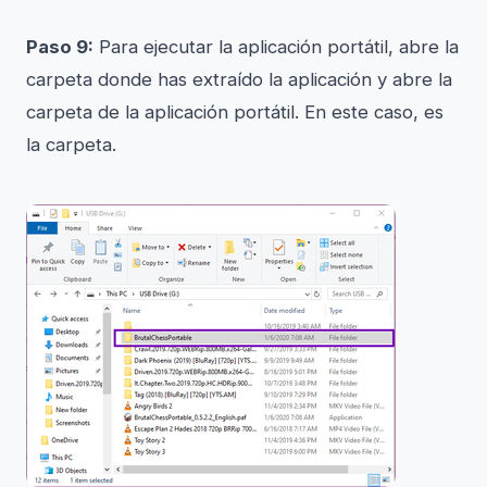
Paso 9:
Para ejecutar la aplicación portátil, abre la
carpeta donde has extraído la aplicación y abre la
carpeta de la aplicación portátil. En este caso, es
la carpeta.