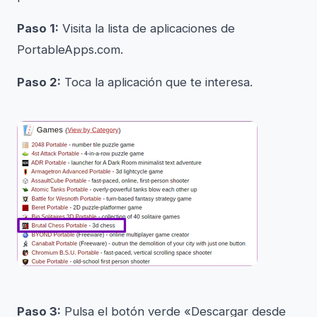
Paso 1:
Visita la lista de aplicaciones de
PortableApps.com.
Paso 2:
Toca la aplicación que te interesa.
Paso 3:
Pulsa el botón verde «Descargar desde