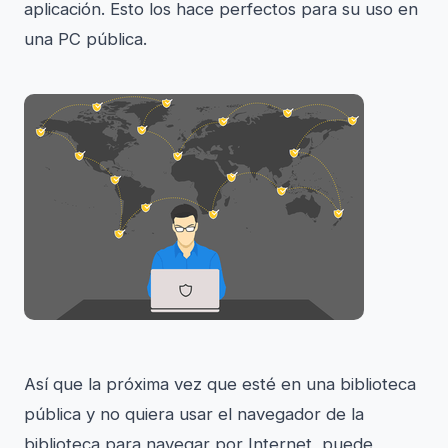
aplicación. Esto los hace perfectos para su uso en
una PC pública.
Así que la próxima vez que esté en una biblioteca
pública y no quiera usar el navegador de la
biblioteca para navegar por Internet, puede