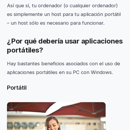
Así que sí, tu ordenador (o cualquier ordenador)
es simplemente un host para tu aplicación portátil
– un host sólo es necesario para funcionar.
¿Por qué debería usar aplicaciones
portátiles?
Hay bastantes beneficios asociados con el uso de
aplicaciones portátiles en su PC con Windows.
Portátil