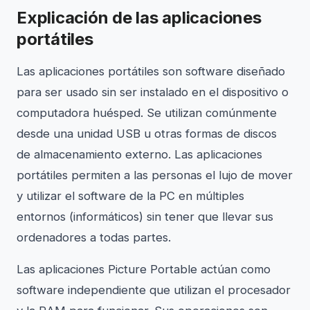
Explicación de las aplicaciones
portátiles
Las aplicaciones portátiles son software diseñado
para ser usado sin ser instalado en el dispositivo o
computadora huésped. Se utilizan comúnmente
desde una unidad USB u otras formas de discos
de almacenamiento externo. Las aplicaciones
portátiles permiten a las personas el lujo de mover
y utilizar el software de la PC en múltiples
entornos (informáticos) sin tener que llevar sus
ordenadores a todas partes.
Las aplicaciones Picture Portable actúan como
software independiente que utilizan el procesador