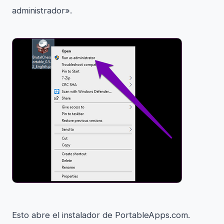
administrador».
Esto abre el instalador de PortableApps.com.