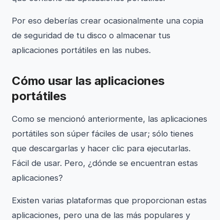
Por eso deberías crear ocasionalmente una copia
de seguridad de tu disco o almacenar tus
aplicaciones portátiles en las nubes.
Cómo usar las aplicaciones
portátiles
Como se mencionó anteriormente, las aplicaciones
portátiles son súper fáciles de usar; sólo tienes
que descargarlas y hacer clic para ejecutarlas.
Fácil de usar. Pero, ¿dónde se encuentran estas
aplicaciones?
Existen varias plataformas que proporcionan estas
aplicaciones, pero una de las más populares y