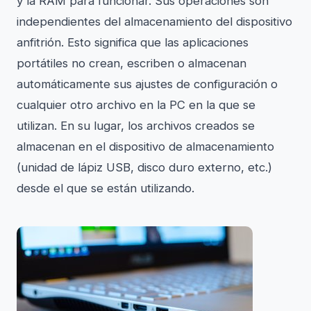
y la RAM para funcionar. Sus operaciones son
independientes del almacenamiento del dispositivo
anfitrión. Esto significa que las aplicaciones
portátiles no crean, escriben o almacenan
automáticamente sus ajustes de configuración o
cualquier otro archivo en la PC en la que se
utilizan. En su lugar, los archivos creados se
almacenan en el dispositivo de almacenamiento
(unidad de lápiz USB, disco duro externo, etc.)
desde el que se están utilizando.