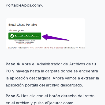
PortableApps.com».
Paso 4:
Abre el Administrador de Archivos de tu
PC y navega hasta la carpeta donde se encuentra
la aplicación descargada. Ahora vamos a extraer la
aplicación portátil del archivo descargado.
Paso 5:
Haz clic con el botón derecho del ratón
en el archivo y pulsa «Ejecutar como