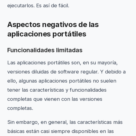
ejecutarlos. Es así de fácil.
Aspectos negativos de las
aplicaciones portátiles
Funcionalidades limitadas
Las aplicaciones portátiles son, en su mayoría,
versiones diluidas de software regular. Y debido a
ello, algunas aplicaciones portátiles no suelen
tener las características y funcionalidades
completas que vienen con las versiones
completas.
Sin embargo, en general, las características más
básicas están casi siempre disponibles en las