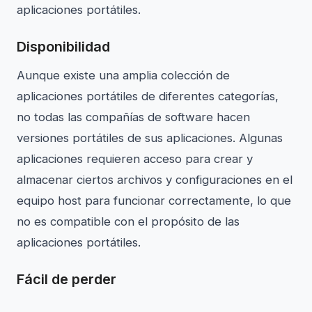
aplicaciones portátiles.
Disponibilidad
Aunque existe una amplia colección de
aplicaciones portátiles de diferentes categorías,
no todas las compañías de software hacen
versiones portátiles de sus aplicaciones. Algunas
aplicaciones requieren acceso para crear y
almacenar ciertos archivos y configuraciones en el
equipo host para funcionar correctamente, lo que
no es compatible con el propósito de las
aplicaciones portátiles.
Fácil de perder