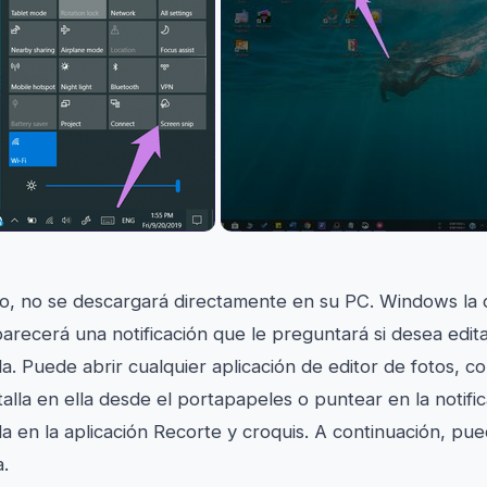
, no se descargará directamente en su PC. Windows la 
arecerá una notificación que le preguntará si desea edita
a. Puede abrir cualquier aplicación de editor de fotos, c
alla en ella desde el portapapeles o puntear en la notific
a en la aplicación Recorte y croquis. A continuación, pu
a.