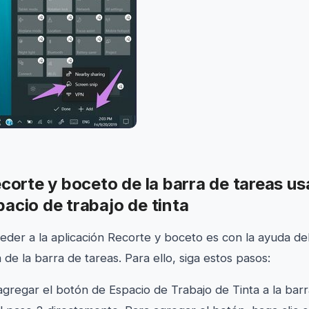
ecorte y boceto de la barra de tareas us
acio de trabajo de tinta
eder a la aplicación Recorte y boceto es con la ayuda de
a de la barra de tareas. Para ello, siga estos pasos:
gregar el botón de Espacio de Trabajo de Tinta a la barra