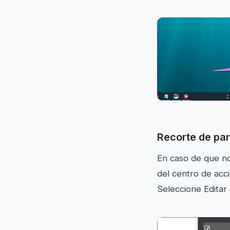
Recorte de pan
En caso de que no
del centro de acci
Seleccione Editar 