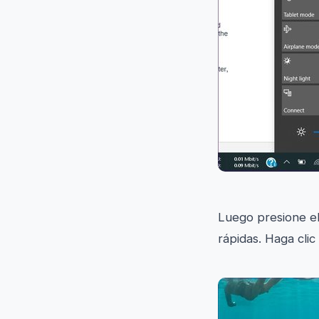
Luego presione el
rápidas. Haga cli