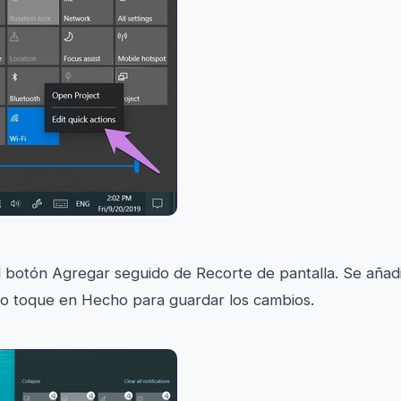
 botón Agregar seguido de Recorte de pantalla. Se añadi
c o toque en Hecho para guardar los cambios.