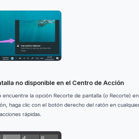
talla no disponible en el Centro de Acción
 encuentre la opción Recorte de pantalla (o Recorte) en 
ón, haga clic con el botón derecho del ratón en cualquier
acciones rápidas.