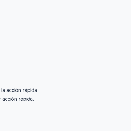
la acción rápida
 acción rápida.