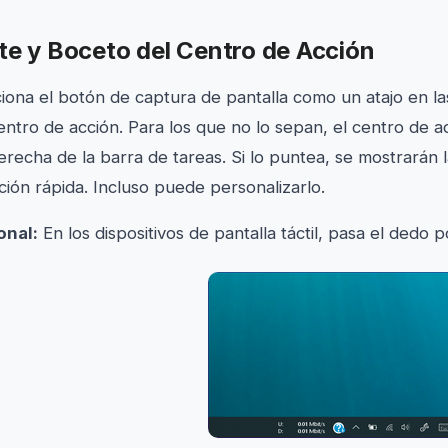
te y Boceto del Centro de Acción
iona el botón de captura de pantalla como un atajo en la
ntro de acción. Para los que no lo sepan, el centro de ac
erecha de la barra de tareas. Si lo puntea, se mostrarán l
ción rápida. Incluso puede personalizarlo.
onal:
En los dispositivos de pantalla táctil, pasa el dedo po