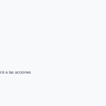
rá a las acciones