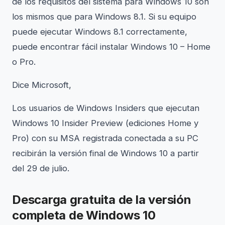
de los requisitos del sistema para Windows 10 son
los mismos que para Windows 8.1. Si su equipo
puede ejecutar Windows 8.1 correctamente,
puede encontrar fácil instalar Windows 10 – Home
o Pro.
Dice Microsoft,
Los usuarios de Windows Insiders que ejecutan
Windows 10 Insider Preview (ediciones Home y
Pro) con su MSA registrada conectada a su PC
recibirán la versión final de Windows 10 a partir
del 29 de julio.
Descarga gratuita de la versión
completa de Windows 10