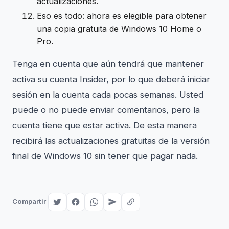
actualizaciones.
Eso es todo: ahora es elegible para obtener
una copia gratuita de Windows 10 Home o
Pro.
Tenga en cuenta que aún tendrá que mantener
activa su cuenta Insider, por lo que deberá iniciar
sesión en la cuenta cada pocas semanas. Usted
puede o no puede enviar comentarios, pero la
cuenta tiene que estar activa. De esta manera
recibirá las actualizaciones gratuitas de la versión
final de Windows 10 sin tener que pagar nada.
Compartir