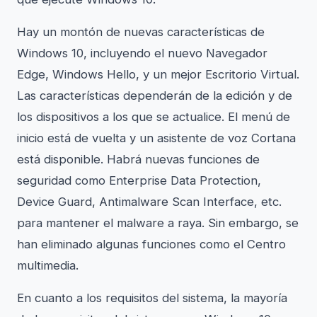
Hay un montón de nuevas características de
Windows 10, incluyendo el nuevo Navegador
Edge, Windows Hello, y un mejor Escritorio Virtual.
Las características dependerán de la edición y de
los dispositivos a los que se actualice. El menú de
inicio está de vuelta y un asistente de voz Cortana
está disponible. Habrá nuevas funciones de
seguridad como Enterprise Data Protection,
Device Guard, Antimalware Scan Interface, etc.
para mantener el malware a raya. Sin embargo, se
han eliminado algunas funciones como el Centro
multimedia.
En cuanto a los requisitos del sistema, la mayoría