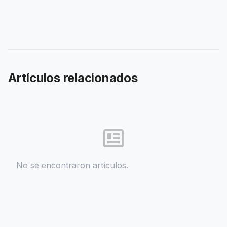
Artículos relacionados
No se encontraron artículos.