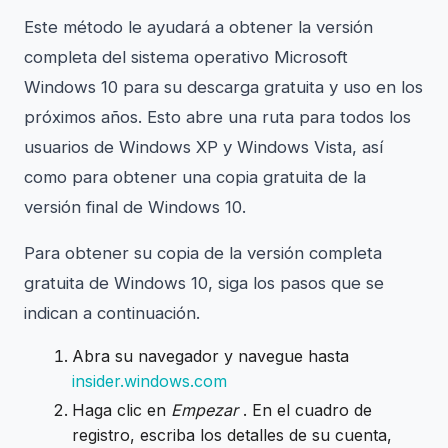
Este método le ayudará a obtener la versión
completa del sistema operativo Microsoft
Windows 10 para su descarga gratuita y uso en los
próximos años. Esto abre una ruta para todos los
usuarios de Windows XP y Windows Vista, así
como para obtener una copia gratuita de la
versión final de Windows 10.
Para obtener su copia de la versión completa
gratuita de Windows 10, siga los pasos que se
indican a continuación.
Abra su navegador y navegue hasta
insider.windows.com
Haga clic en
Empezar
. En el cuadro de
registro, escriba los detalles de su cuenta,