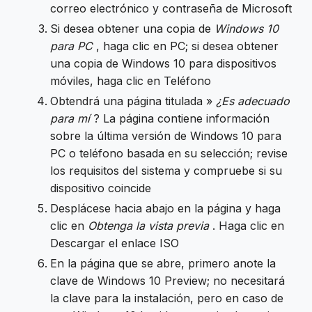
correo electrónico y contraseña de Microsoft
Si desea obtener una copia de
Windows 10
para PC
, haga clic en PC; si desea obtener
una copia de Windows 10 para dispositivos
móviles, haga clic en Teléfono
Obtendrá una página titulada »
¿Es adecuado
para mí
? La página contiene información
sobre la última versión de Windows 10 para
PC o teléfono basada en su selección; revise
los requisitos del sistema y compruebe si su
dispositivo coincide
Desplácese hacia abajo en la página y haga
clic en
Obtenga la vista previa
. Haga clic en
Descargar el enlace ISO
En la página que se abre, primero anote la
clave de Windows 10 Preview; no necesitará
la clave para la instalación, pero en caso de