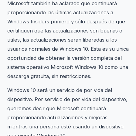
Microsoft también ha aclarado que continuará
proporcionando las últimas actualizaciones a
Windows Insiders primero y sólo después de que
certifiquen que las actualizaciones son buenas o
útiles, las actualizaciones serán liberadas a los
usuarios normales de Windows 10. Esta es su única
oportunidad de obtener la versión completa del
sistema operativo Microsoft Windows 10 como una
descarga gratuita, sin restricciones.
Windows 10 será un servicio de por vida del
dispositivo. Por servicio de por vida del dispositivo,
queremos decir que Microsoft continuará
proporcionando actualizaciones y mejoras
mientras una persona esté usando un dispositivo
que ejecute Windows 10.