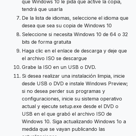
que Windows 10 le pida que active la copia,
tendrá que usarla
De la lista de idiomas, seleccione el idioma que
desea que sea su copia de Windows 10
Seleccione si necesita Windows 10 de 64 o 32
bits de forma gratuita
Haga clic en el enlace de descarga y deje que
el archivo ISO se descargue
Grabe la ISO en un USB o DVD.
Si desea realizar una instalación limpia, inicie
desde USB o DVD e instale Windows Preview;
si no desea perder sus programas y
configuraciones, inicie su sistema operativo
actual y ejecute setup.exe desde el DVD o
USB en el que grabó el archivo ISO de
Windows 10. Siga actualizando Windows 1o a
medida que se vayan publicando las