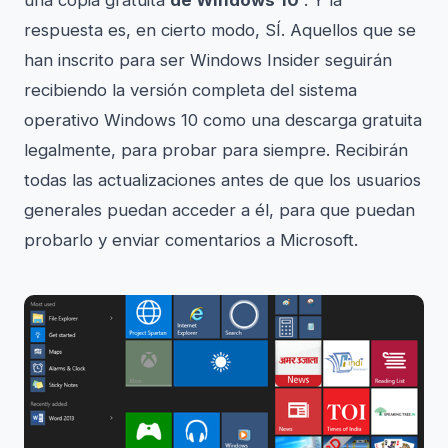
una copia gratuita
de Windows 10
. Y la
respuesta es, en cierto modo, SÍ. Aquellos que se
han inscrito para ser Windows Insider seguirán
recibiendo la versión completa del sistema
operativo Windows 10 como una descarga gratuita
legalmente, para probar para siempre. Recibirán
todas las actualizaciones antes de que los usuarios
generales puedan acceder a él, para que puedan
probarlo y enviar comentarios a Microsoft.