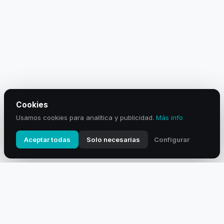
Cookies
Usamos cookies para analítica y publicidad.
Más info
Aceptar todas
Solo necesarias
Configurar