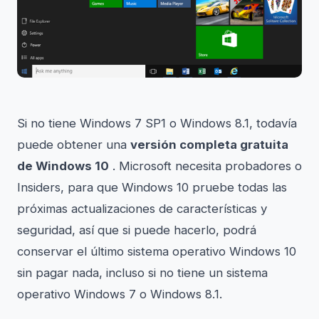
Si no tiene Windows 7 SP1 o Windows 8.1, todavía
puede obtener una
versión completa gratuita
de Windows 10
. Microsoft necesita probadores o
Insiders, para que Windows 10 pruebe todas las
próximas actualizaciones de características y
seguridad, así que si puede hacerlo, podrá
conservar el último sistema operativo Windows 10
sin pagar nada, incluso si no tiene un sistema
operativo Windows 7 o Windows 8.1.