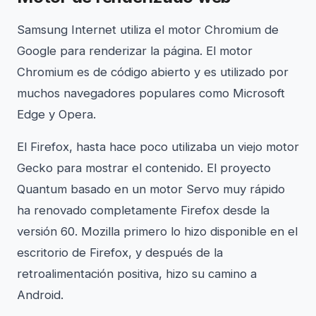
Samsung Internet utiliza el motor Chromium de
Google para renderizar la página. El motor
Chromium es de código abierto y es utilizado por
muchos navegadores populares como Microsoft
Edge y Opera.
El Firefox, hasta hace poco utilizaba un viejo motor
Gecko para mostrar el contenido. El proyecto
Quantum basado en un motor Servo muy rápido
ha renovado completamente Firefox desde la
versión 60. Mozilla primero lo hizo disponible en el
escritorio de Firefox, y después de la
retroalimentación positiva, hizo su camino a
Android.