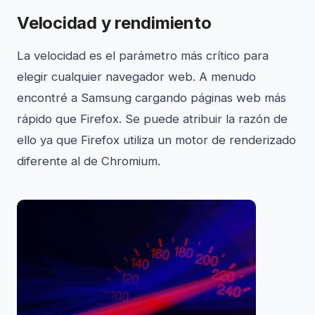
Velocidad y rendimiento
La velocidad es el parámetro más crítico para
elegir cualquier navegador web. A menudo
encontré a Samsung cargando páginas web más
rápido que Firefox. Se puede atribuir la razón de
ello ya que Firefox utiliza un motor de renderizado
diferente al de Chromium.