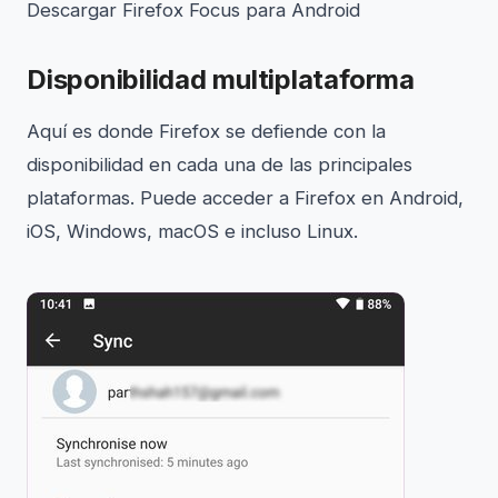
Descargar Firefox Focus para Android
Disponibilidad multiplataforma
Aquí es donde Firefox se defiende con la
disponibilidad en cada una de las principales
plataformas. Puede acceder a Firefox en Android,
iOS, Windows, macOS e incluso Linux.