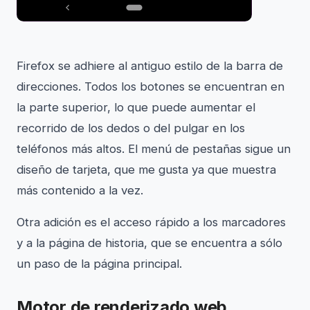
Firefox se adhiere al antiguo estilo de la barra de
direcciones. Todos los botones se encuentran en
la parte superior, lo que puede aumentar el
recorrido de los dedos o del pulgar en los
teléfonos más altos. El menú de pestañas sigue un
diseño de tarjeta, que me gusta ya que muestra
más contenido a la vez.
Otra adición es el acceso rápido a los marcadores
y a la página de historia, que se encuentra a sólo
un paso de la página principal.
Motor de renderizado web