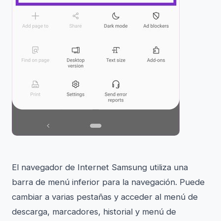
El navegador de Internet Samsung utiliza una
barra de menú inferior para la navegación. Puede
cambiar a varias pestañas y acceder al menú de
descarga, marcadores, historial y menú de