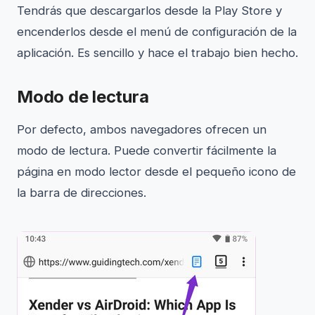
Tendrás que descargarlos desde la Play Store y
encenderlos desde el menú de configuración de la
aplicación. Es sencillo y hace el trabajo bien hecho.
Modo de lectura
Por defecto, ambos navegadores ofrecen un
modo de lectura. Puede convertir fácilmente la
página en modo lector desde el pequeño icono de
la barra de direcciones.