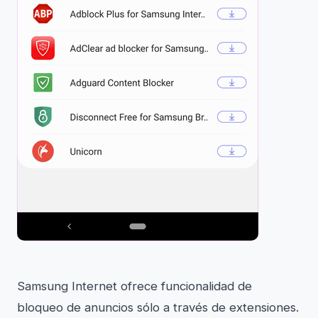
Samsung Internet ofrece funcionalidad de
bloqueo de anuncios sólo a través de extensiones.