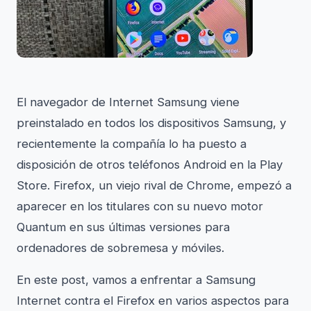
El navegador de Internet Samsung viene
preinstalado en todos los dispositivos Samsung, y
recientemente la compañía lo ha puesto a
disposición de otros teléfonos Android en la Play
Store. Firefox, un viejo rival de Chrome, empezó a
aparecer en los titulares con su nuevo motor
Quantum en sus últimas versiones para
ordenadores de sobremesa y móviles.
En este post, vamos a enfrentar a Samsung
Internet contra el Firefox en varios aspectos para