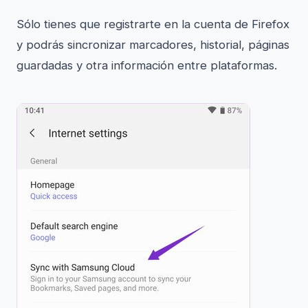
Sólo tienes que registrarte en la cuenta de Firefox
y podrás sincronizar marcadores, historial, páginas
guardadas y otra información entre plataformas.