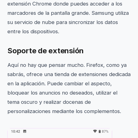
extensión Chrome donde puedes acceder a los
marcadores de la pantalla grande. Samsung utiliza
su servicio de nube para sincronizar los datos
entre los dispositivos.
Soporte de extensión
Aquí no hay que pensar mucho. Firefox, como ya
sabrás, ofrece una tienda de extensiones dedicada
en la aplicación. Puede cambiar el aspecto,
bloquear los anuncios no deseados, utilizar el
tema oscuro y realizar docenas de
personalizaciones mediante los complementos.