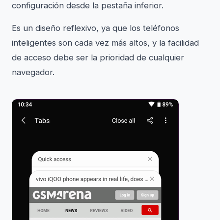
configuración desde la pestaña inferior.
Es un diseño reflexivo, ya que los teléfonos
inteligentes son cada vez más altos, y la facilidad
de acceso debe ser la prioridad de cualquier
navegador.