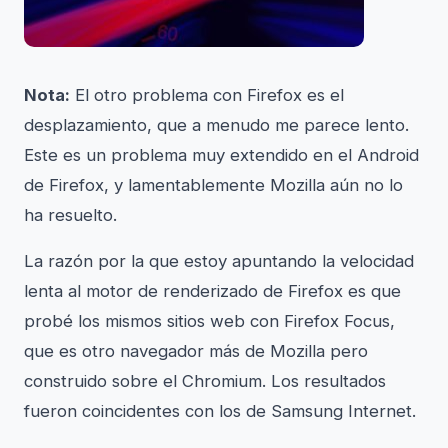
Nota:
El otro problema con Firefox es el
desplazamiento, que a menudo me parece lento.
Este es un problema muy extendido en el Android
de Firefox, y lamentablemente Mozilla aún no lo
ha resuelto.
La razón por la que estoy apuntando la velocidad
lenta al motor de renderizado de Firefox es que
probé los mismos sitios web con Firefox Focus,
que es otro navegador más de Mozilla pero
construido sobre el Chromium. Los resultados
fueron coincidentes con los de Samsung Internet.