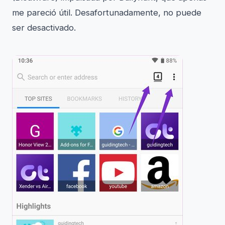
me pareció útil. Desafortunadamente, no puede
ser desactivado.