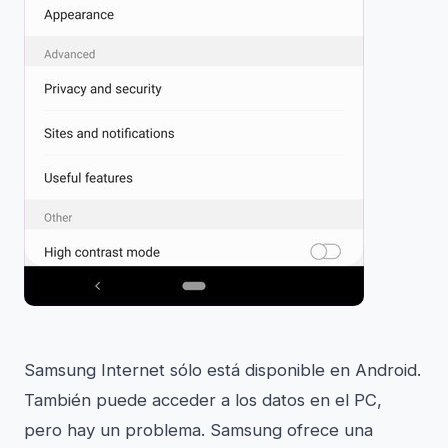
Samsung Internet sólo está disponible en Android.
También puede acceder a los datos en el PC,
pero hay un problema. Samsung ofrece una