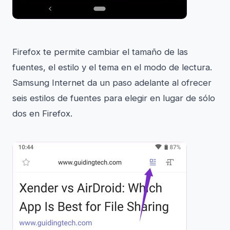
Firefox te permite cambiar el tamaño de las
fuentes, el estilo y el tema en el modo de lectura.
Samsung Internet da un paso adelante al ofrecer
seis estilos de fuentes para elegir en lugar de sólo
dos en Firefox.