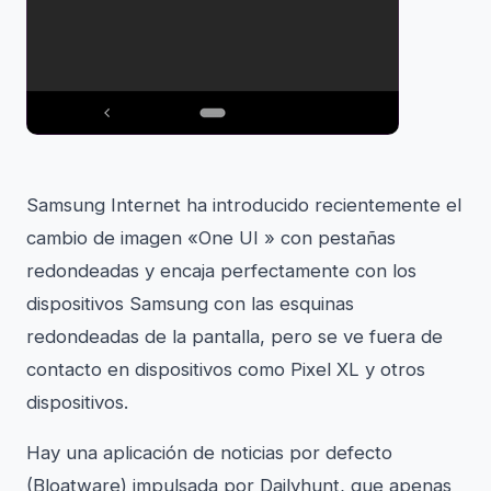
Samsung Internet ha introducido recientemente el
cambio de imagen «One UI » con pestañas
redondeadas y encaja perfectamente con los
dispositivos Samsung con las esquinas
redondeadas de la pantalla, pero se ve fuera de
contacto en dispositivos como Pixel XL y otros
dispositivos.
Hay una aplicación de noticias por defecto
(Bloatware) impulsada por Dailyhunt, que apenas