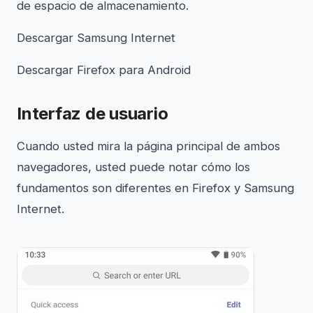
de espacio de almacenamiento.
Descargar Samsung Internet
Descargar Firefox para Android
Interfaz de usuario
Cuando usted mira la página principal de ambos
navegadores, usted puede notar cómo los
fundamentos son diferentes en Firefox y Samsung
Internet.