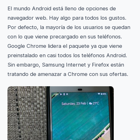
El mundo Android está lleno de opciones de
navegador web. Hay algo para todos los gustos.
Por defecto, la mayoría de los usuarios se quedan
con lo que viene precargado en sus teléfonos.
Google Chrome lidera el paquete ya que viene
preinstalado en casi todos los teléfonos Android.
Sin embargo, Samsung Internet y Firefox están
tratando de amenazar a Chrome con sus ofertas.