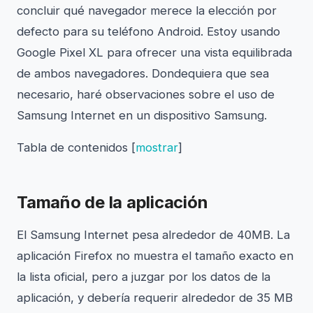
concluir qué navegador merece la elección por
defecto para su teléfono Android. Estoy usando
Google Pixel XL para ofrecer una vista equilibrada
de ambos navegadores. Dondequiera que sea
necesario, haré observaciones sobre el uso de
Samsung Internet en un dispositivo Samsung.
Tabla de contenidos
[
mostrar
]
Tamaño de la aplicación
El Samsung Internet pesa alrededor de 40MB. La
aplicación Firefox no muestra el tamaño exacto en
la lista oficial, pero a juzgar por los datos de la
aplicación, y debería requerir alrededor de 35 MB