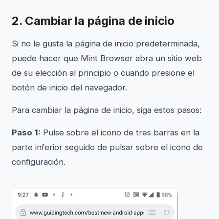
2. Cambiar la página de inicio
Si no le gusta la página de inicio predeterminada,
puede hacer que Mint Browser abra un sitio web
de su elección al principio o cuando presione el
botón de inicio del navegador.
Para cambiar la página de inicio, siga estos pasos:
Paso 1:
Pulse sobre el icono de tres barras en la
parte inferior seguido de pulsar sobre el icono de
configuración.