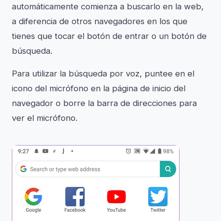
automáticamente comienza a buscarlo en la web,
a diferencia de otros navegadores en los que
tienes que tocar el botón de entrar o un botón de
búsqueda.
Para utilizar la búsqueda por voz, puntee en el
icono del micrófono en la página de inicio del
navegador o borre la barra de direcciones para
ver el micrófono.