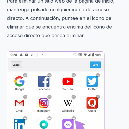
Para eliminar un sitio web de la página de inicio,
mantenga pulsado cualquier icono de acceso
directo. A continuación, puntee en el icono de
eliminar que se encuentra encima del icono de
acceso directo que desea eliminar.