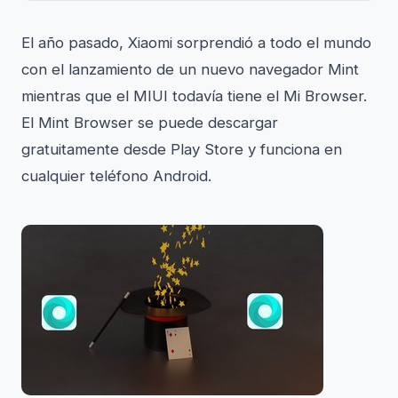
El año pasado, Xiaomi sorprendió a todo el mundo
con el lanzamiento de un nuevo navegador Mint
mientras que el MIUI todavía tiene el Mi Browser.
El Mint Browser se puede descargar
gratuitamente desde Play Store y funciona en
cualquier teléfono Android.