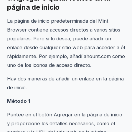
página de inicio
La página de inicio predeterminada del Mint
Browser contiene accesos directos a varios sitios
populares. Pero si lo desea, puede añadir un
enlace desde cualquier sitio web para acceder a él
rápidamente. Por ejemplo, añadí ahount.com como
uno de los iconos de acceso directo.
Hay dos maneras de añadir un enlace en la página
de inicio.
Método 1
Puntee en el botón Agregar en la página de inicio
y proporcione los detalles necesarios, como el