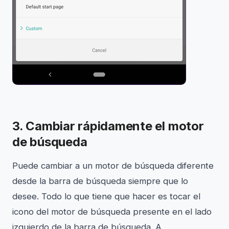
3. Cambiar rápidamente el motor
de búsqueda
Puede cambiar a un motor de búsqueda diferente
desde la barra de búsqueda siempre que lo
desee. Todo lo que tiene que hacer es tocar el
icono del motor de búsqueda presente en el lado
izquierdo de la barra de búsqueda. A