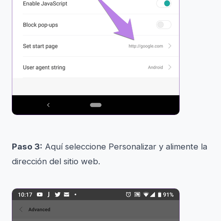
Paso 3:
Aquí seleccione Personalizar y alimente la
dirección del sitio web.