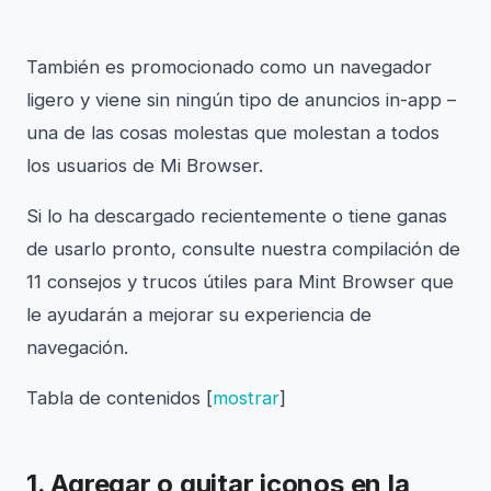
También es promocionado como un navegador
ligero y viene sin ningún tipo de anuncios in-app –
una de las cosas molestas que molestan a todos
los usuarios de Mi Browser.
Si lo ha descargado recientemente o tiene ganas
de usarlo pronto, consulte nuestra compilación de
11 consejos y trucos útiles para Mint Browser que
le ayudarán a mejorar su experiencia de
navegación.
Tabla de contenidos
[
mostrar
]
1. Agregar o quitar iconos en la