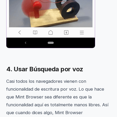
4. Usar Búsqueda por voz
Casi todos los navegadores vienen con
funcionalidad de escritura por voz. Lo que hace
que Mint Browser sea diferente es que la
funcionalidad aquí es totalmente manos libres. Así
que cuando dices algo, Mint Browser