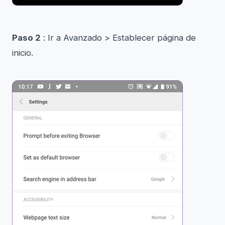
Paso 2
: Ir a Avanzado > Establecer página de
inicio.