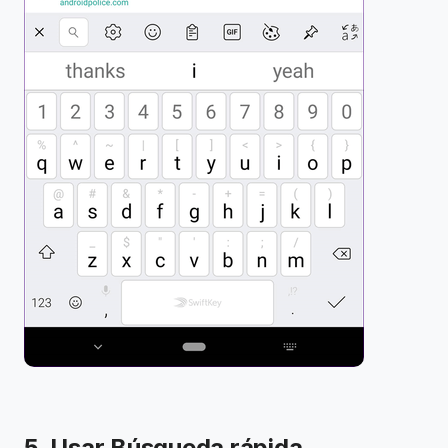
5. Usar Búsqueda rápida