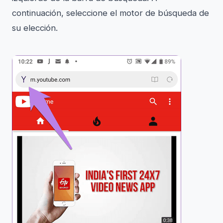
continuación, seleccione el motor de búsqueda de
su elección.