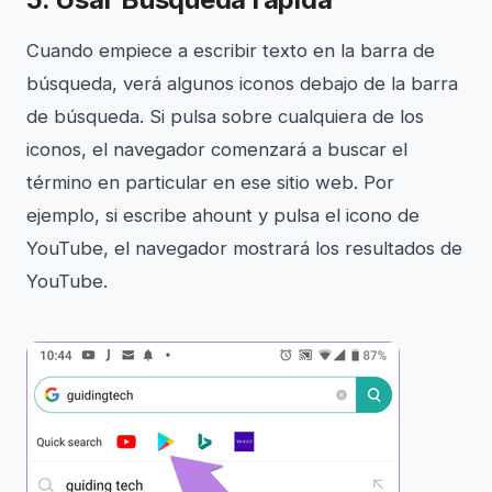
Cuando empiece a escribir texto en la barra de
búsqueda, verá algunos iconos debajo de la barra
de búsqueda. Si pulsa sobre cualquiera de los
iconos, el navegador comenzará a buscar el
término en particular en ese sitio web. Por
ejemplo, si escribe ahount y pulsa el icono de
YouTube, el navegador mostrará los resultados de
YouTube.