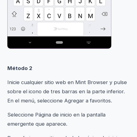
Método 2
Inicie cualquier sitio web en Mint Browser y pulse
sobre el icono de tres barras en la parte inferior.
En el menú, seleccione Agregar a favoritos.
Seleccione Página de inicio en la pantalla
emergente que aparece.