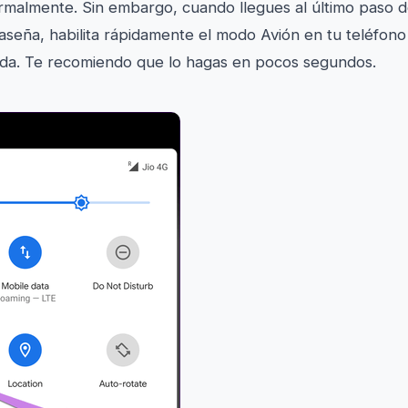
rmalmente. Sin embargo, cuando llegues al último paso 
raseña, habilita rápidamente el modo Avión en tu teléfono
ida. Te recomiendo que lo hagas en pocos segundos.