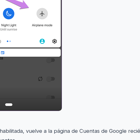
habilitada, vuelve a la página de Cuentas de Google reci