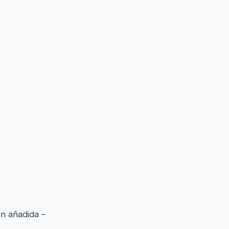
én añadida –