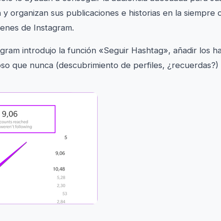
 y organizan sus publicaciones e historias en la siempre 
genes de Instagram.
gram introdujo la función «Seguir Hashtag», añadir los h
oso que nunca (descubrimiento de perfiles, ¿recuerdas?)