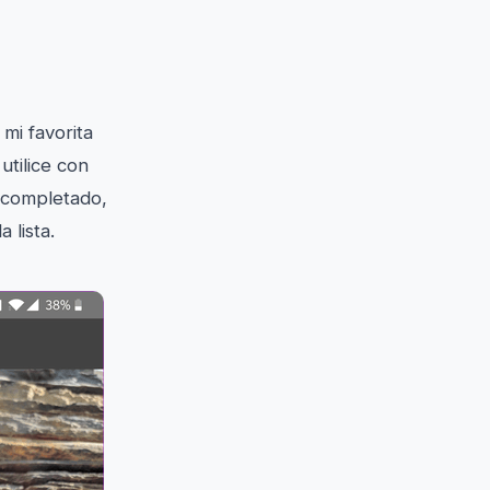
mi favorita
utilice con
a completado,
 lista.