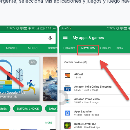
rgente, selecciona Mis aplicaciones y juegos y luego nav